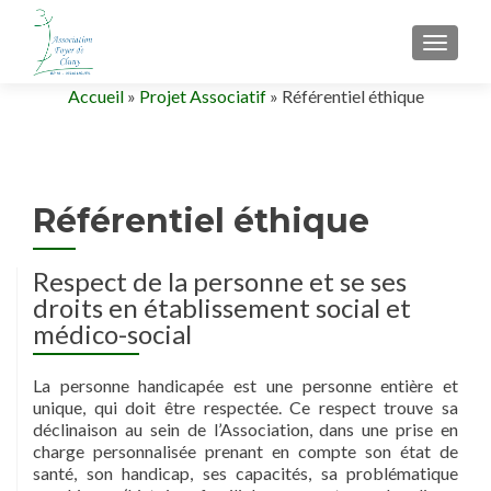
AFFIC
Accueil
»
Projet Associatif
»
Référentiel éthique
Référentiel éthique
Respect de la personne et se ses
droits en établissement social et
médico-social
La personne handicapée est une personne entière et
unique, qui doit être respectée. Ce respect trouve sa
déclinaison au sein de l’Association, dans une prise en
charge personnalisée prenant en compte son état de
santé, son handicap, ses capacités, sa problématique