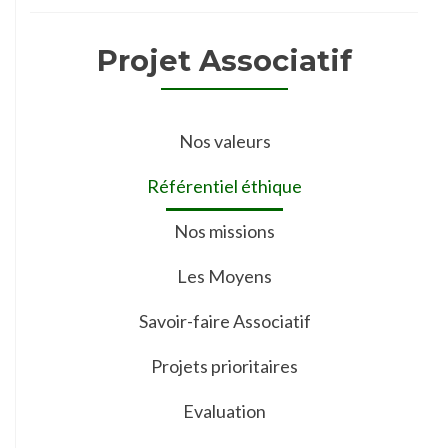
Projet Associatif
Nos valeurs
Référentiel éthique
Nos missions
Les Moyens
Savoir-faire Associatif
Projets prioritaires
Evaluation