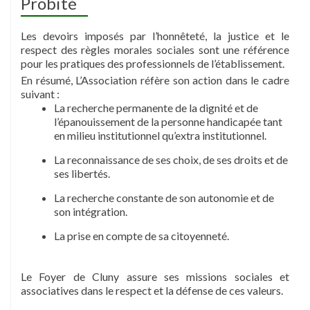
Probité
Les devoirs imposés par l’honnêteté, la justice et le
respect des règles morales sociales sont une référence
pour les pratiques des professionnels de l’établissement.
En résumé, L’Association réfère son action dans le cadre
suivant :
La recherche permanente de la dignité et de
l’épanouissement de la personne handicapée tant
en milieu institutionnel qu’extra institutionnel.
La reconnaissance de ses choix, de ses droits et de
ses libertés.
La recherche constante de son autonomie et de
son intégration.
La prise en compte de sa citoyenneté.
Le Foyer de Cluny assure ses missions sociales et
associatives dans le respect et la défense de ces valeurs.