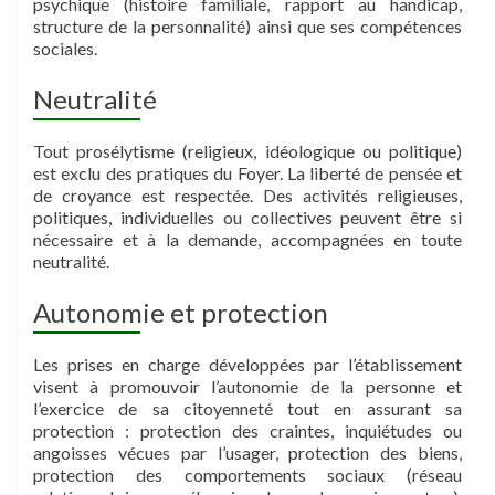
psychique (histoire familiale, rapport au handicap,
structure de la personnalité) ainsi que ses compétences
sociales.
Neutralité
Tout prosélytisme (religieux, idéologique ou politique)
est exclu des pratiques du Foyer. La liberté de pensée et
de croyance est respectée. Des activités religieuses,
politiques, individuelles ou collectives peuvent être si
nécessaire et à la demande, accompagnées en toute
neutralité.
Autonomie et protection
Les prises en charge développées par l’établissement
visent à promouvoir l’autonomie de la personne et
l’exercice de sa citoyenneté tout en assurant sa
protection : protection des craintes, inquiétudes ou
angoisses vécues par l’usager, protection des biens,
protection des comportements sociaux (réseau