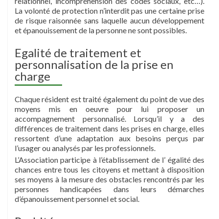
relationnel, incompréhension des codes sociaux, etc…).
La volonté de protection n’interdit pas une certaine prise
de risque raisonnée sans laquelle aucun développement
et épanouissement de la personne ne sont possibles.
Egalité de traitement et
personnalisation de la prise en
charge
Chaque résident est traité également du point de vue des
moyens mis en oeuvre pour lui proposer un
accompagnement personnalisé. Lorsqu’il y a des
différences de traitement dans les prises en charge, elles
ressortent d’une adaptation aux besoins perçus par
l’usager ou analysés par les professionnels.
L’Association participe à l’établissement de l’ égalité des
chances entre tous les citoyens et mettant à disposition
ses moyens à la mesure des obstacles rencontrés par les
personnes handicapées dans leurs démarches
d’épanouissement personnel et social.