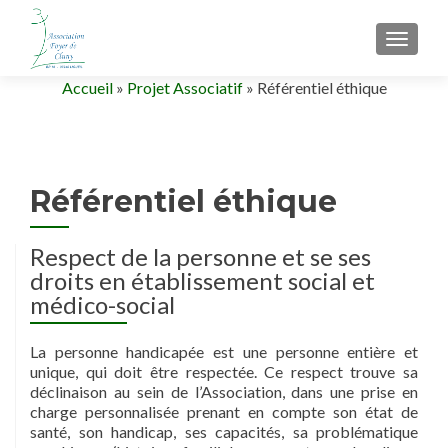
AFFIC
Accueil
»
Projet Associatif
»
Référentiel éthique
Référentiel éthique
Respect de la personne et se ses
droits en établissement social et
médico-social
La personne handicapée est une personne entière et
unique, qui doit être respectée. Ce respect trouve sa
déclinaison au sein de l’Association, dans une prise en
charge personnalisée prenant en compte son état de
santé, son handicap, ses capacités, sa problématique