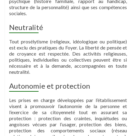
psychique (histoire familiale, rapport au handicap,
structure de la personnalité) ainsi que ses compétences
sociales.
Neutralité
Tout prosélytisme (religieux, idéologique ou politique)
est exclu des pratiques du Foyer. La liberté de pensée et
de croyance est respectée. Des activités religieuses,
politiques, individuelles ou collectives peuvent être si
nécessaire et à la demande, accompagnées en toute
neutralité.
Autonomie et protection
Les prises en charge développées par l’établissement
visent à promouvoir l’autonomie de la personne et
l’exercice de sa citoyenneté tout en assurant sa
protection : protection des craintes, inquiétudes ou
angoisses vécues par l’usager, protection des biens,
protection des comportements sociaux (réseau