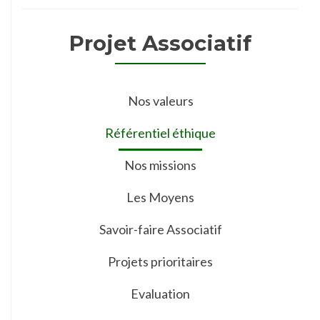
Projet Associatif
Nos valeurs
Référentiel éthique
Nos missions
Les Moyens
Savoir-faire Associatif
Projets prioritaires
Evaluation