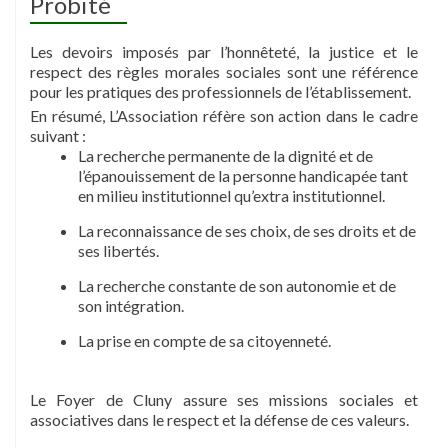
Probité
Les devoirs imposés par l’honnêteté, la justice et le
respect des règles morales sociales sont une référence
pour les pratiques des professionnels de l’établissement.
En résumé, L’Association réfère son action dans le cadre
suivant :
La recherche permanente de la dignité et de
l’épanouissement de la personne handicapée tant
en milieu institutionnel qu’extra institutionnel.
La reconnaissance de ses choix, de ses droits et de
ses libertés.
La recherche constante de son autonomie et de
son intégration.
La prise en compte de sa citoyenneté.
Le Foyer de Cluny assure ses missions sociales et
associatives dans le respect et la défense de ces valeurs.