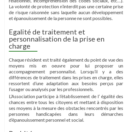
relationnel, incompréhension des codes sociaux, etc…).
La volonté de protection n’interdit pas une certaine prise
de risque raisonnée sans laquelle aucun développement
et épanouissement de la personne ne sont possibles.
Egalité de traitement et
personnalisation de la prise en
charge
Chaque résident est traité également du point de vue des
moyens mis en oeuvre pour lui proposer un
accompagnement personnalisé. Lorsqu’il y a des
différences de traitement dans les prises en charge, elles
ressortent d’une adaptation aux besoins perçus par
l’usager ou analysés par les professionnels.
L’Association participe à l’établissement de l’ égalité des
chances entre tous les citoyens et mettant à disposition
ses moyens à la mesure des obstacles rencontrés par les
personnes handicapées dans leurs démarches
d’épanouissement personnel et social.