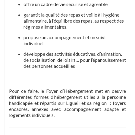
offre un cadre de vie sécurisé et agréable
garantit la qualité des repas et veille à l’hygiène
alimentaire, à l’équilibre des repas, au respect des
régimes alimentaires,
propose un accompagnement et un suivi
individuel,
développe des activités éducatives, d’animation,
de socialisation, de loisirs… pour l’épanouissement
des personnes accueillies
Pour ce faire, le Foyer d’Hébergement met en oeuvre
différentes formes d’hébergement utiles à la personne
handicapée et répartis sur Ligueil et sa région : foyers
encadrés, annexes avec accompagnement adapté et
logements individuels.