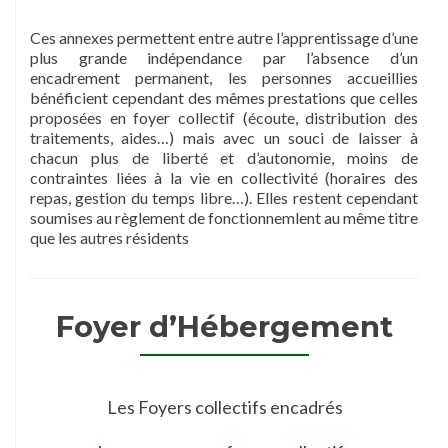
Ces annexes permettent entre autre l’apprentissage d’une
plus grande indépendance par l’absence d’un
encadrement permanent, les personnes accueillies
bénéficient cependant des mêmes prestations que celles
proposées en foyer collectif (écoute, distribution des
traitements, aides…) mais avec un souci de laisser à
chacun plus de liberté et d’autonomie, moins de
contraintes liées à la vie en collectivité (horaires des
repas, gestion du temps libre…). Elles restent cependant
soumises au règlement de fonctionnemlent au même titre
que les autres résidents
Foyer d’Hébergement
Les Foyers collectifs encadrés