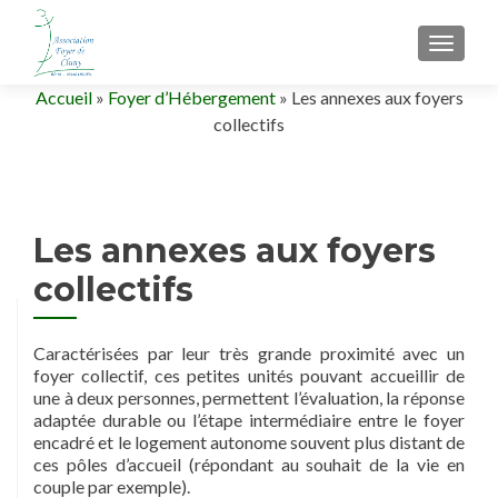
AFFIC
Accueil
»
Foyer d’Hébergement
»
Les annexes aux foyers
collectifs
Les annexes aux foyers
collectifs
Caractérisées par leur très grande proximité avec un
foyer collectif, ces petites unités pouvant accueillir de
une à deux personnes, permettent l’évaluation, la réponse
adaptée durable ou l’étape intermédiaire entre le foyer
encadré et le logement autonome souvent plus distant de
ces pôles d’accueil (répondant au souhait de la vie en
couple par exemple).