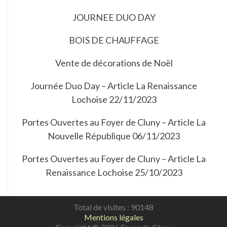
JOURNEE DUO DAY
BOIS DE CHAUFFAGE
Vente de décorations de Noël
Journée Duo Day – Article La Renaissance
Lochoise 22/11/2023
Portes Ouvertes au Foyer de Cluny – Article La
Nouvelle République 06/11/2023
Portes Ouvertes au Foyer de Cluny – Article La
Renaissance Lochoise 25/10/2023
Total de visites : 90148
Mentions légales