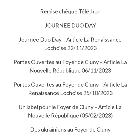
Remise chèque Téléthon
JOURNEE DUO DAY
Journée Duo Day – Article La Renaissance
Lochoise 22/11/2023
Portes Ouvertes au Foyer de Cluny – Article La
Nouvelle République 06/11/2023
Portes Ouvertes au Foyer de Cluny – Article La
Renaissance Lochoise 25/10/2023
Un label pour le Foyer de Cluny – Article La
Nouvelle République (05/02/2023)
Des ukrainiens au Foyer de Cluny