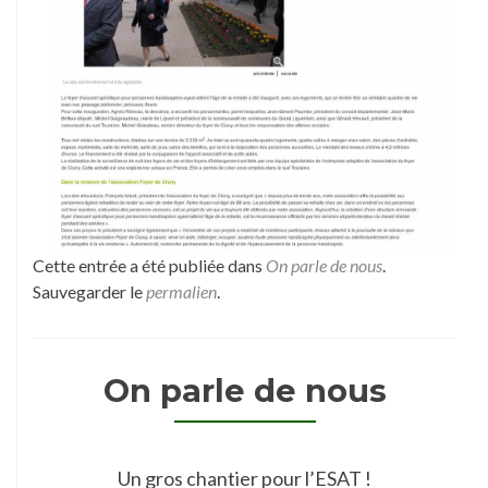
Cette entrée a été publiée dans
On parle de nous
.
Sauvegarder le
permalien
.
On parle de nous
Un gros chantier pour l’ESAT !