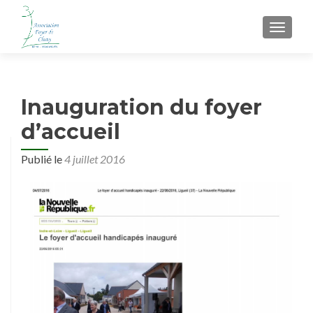
AFFIC
Inauguration du foyer
d’accueil
Publié le
4 juillet 2016